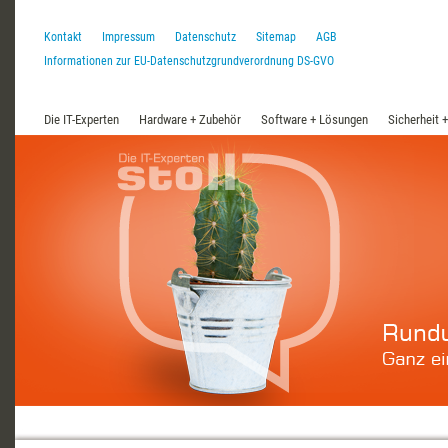
Kontakt
Impressum
Datenschutz
Sitemap
AGB
Informationen zur EU-Datenschutzgrundverordnung DS-GVO
Die IT-Experten
Hardware + Zubehör
Software + Lösungen
Sicherheit 