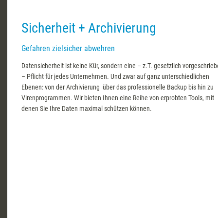
Sicherheit + Archivierung
Gefahren zielsicher abwehren
Datensicherheit ist keine Kür, sondern eine – z.T. gesetzlich vorgeschrie
– Pflicht für jedes Unternehmen. Und zwar auf ganz unterschiedlichen
Ebenen: von der Archivierung über das professionelle Backup bis hin zu
Virenprogrammen. Wir bieten Ihnen eine Reihe von erprobten Tools, mit
denen Sie Ihre Daten maximal schützen können.